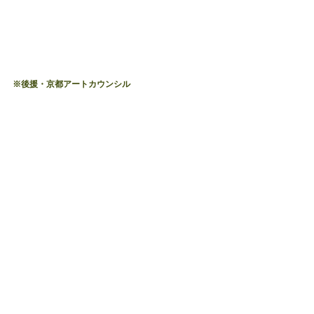
※後援・京都アートカウンシル