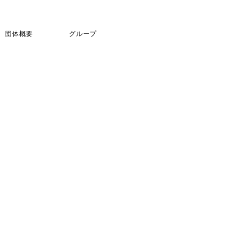
団体概要
グループ