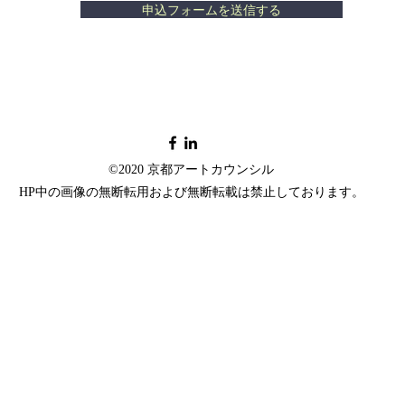
申込フォームを送信する
©2020 京都アートカウンシル
HP中の画像の無断転用および無断転載は禁止しております。