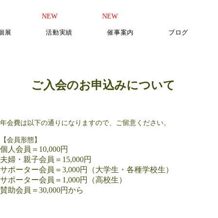
​NEW
​NEW
b個展
活動実績
催事案内
ブログ
ご入会のお申込みについて
年会費は以下の通りになりますので、ご留意ください。
​【会員形態】
個人会員＝10,000円
夫婦・親子会員＝15,000円
サポーター会員＝3,000円（大学生・各種学校生）
サポーター会員＝1,000円（高校生）
賛助会員＝30,000円から