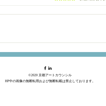
©2020 京都アートカウンシル
HP中の画像の無断転用および無断転載は禁止しております。