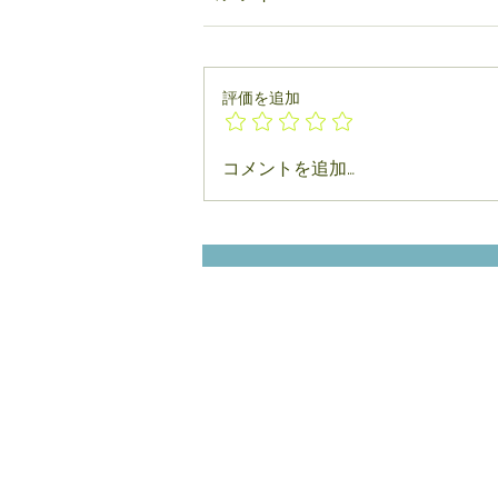
評価を追加
コメントを追加…