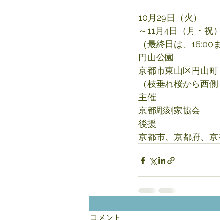
10月29日（火）
～11月4日（月・祝
（最終日は、16:00
円山公園
京都市東山区円山町
（枝垂れ桜から西側
主催
京都彫刻家協会
後援
京都市、京都府、京
コメント