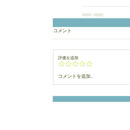
コメント
評価を追加
コメントを追加…