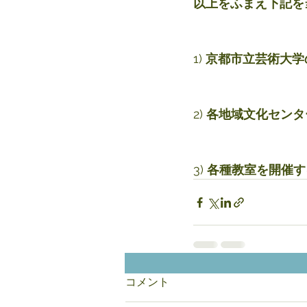
以上をふまえ下記を
1) 
京都市立芸術大学
2) 
各地域文化センタ
3) 
各種教室を開催す
コメント