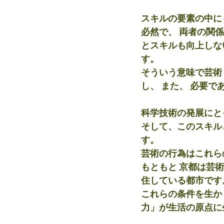
スキルの要素の中に
必然で、 両者の関
とスキルも向上しな
す。
そういう意味で芸術
し、 また、 必要で
科学技術の発展にと
そして、このスキル
す。
芸術の行為はこれら
もともと 京都は芸
住している都市です
これらの条件を生か
力」が生活の原点に