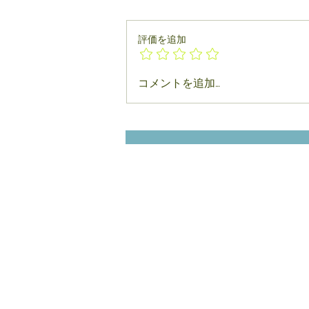
評価を追加
コメントを追加…