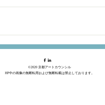
©2020 京都アートカウンシル
HP中の画像の無断転用および無断転載は禁止しております。