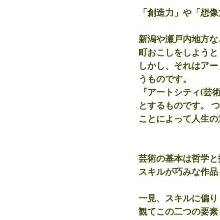
「創造力」や「想像
新潟や瀬戸内地方な
町おこしをしようと
しかし、それはアー
うものです。
『アートシティ(芸
とするものです。 つ
ことによって人生の
芸術の基本は哲学と
スキルが巧みな作品
一見、スキルに偏り
観てこの二つの要素