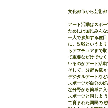
文化都市から芸術都
アート活動はスポー
ためには国民みんな
一人で参加する種目
に、対戦というより
らアマチュアまで取
て重要なだけでなく
いるのがアート活動
そして、分野も様々
デジタルアートなど
スポーツが自分の好
な分野から簡単に入
スポーツと同じよ 
て育まれた国民の 