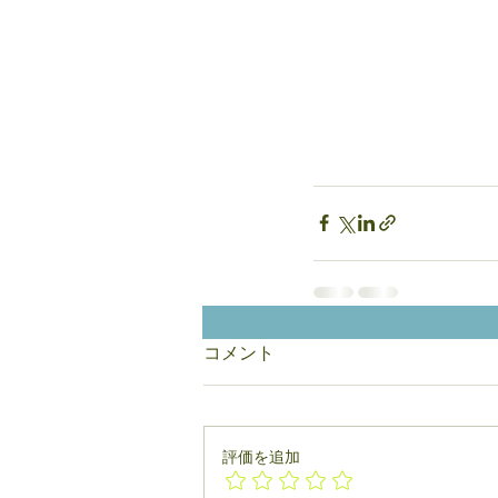
コメント
評価を追加