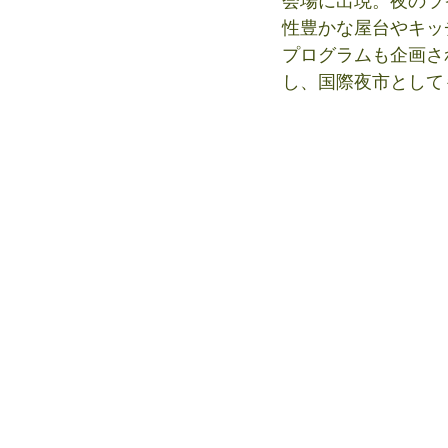
会場に出現。夜のラ
性豊かな屋台やキッ
プログラムも企画さ
し、国際夜市として