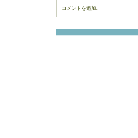
コメントを追加…