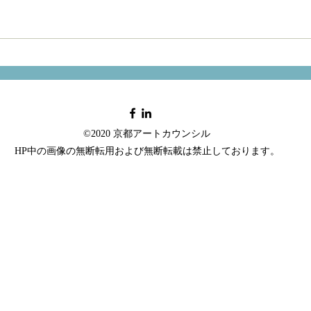
©2020 京都アートカウンシル
HP中の画像の無断転用および無断転載は禁止しております。