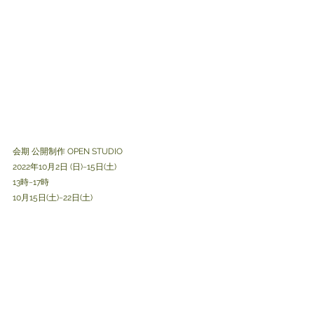
会期 公開制作 OPEN STUDIO
2022年10月2日 (日)~15日(土) 
13時~17時 
10月15日(土)~22日(土) 