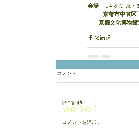
会場　
 JARFO 
京・
京都市中京区
　　京都文化博物館
コメント
評価を追加
コメントを追加…