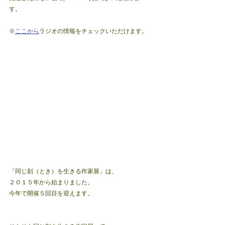
す。
※
ここから
ラジオの情報をチェックいただけます。
「同じ刻（とき）を生きる作家展」は、
２０１５年から始まりました。
今年で開催５回目を迎えます。