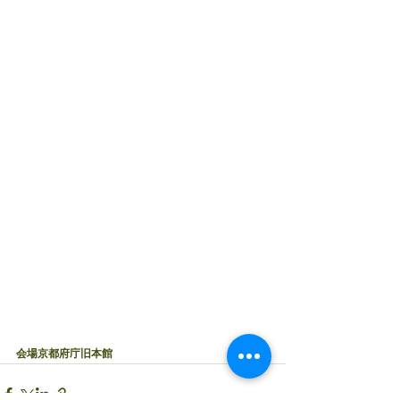
会場京都府庁旧本館